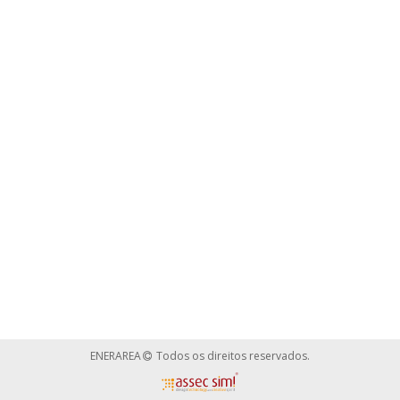
ENERAREA
Todos os direitos reservados.