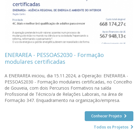
ENERAREA - PESSOAS2030 - Formação
modulares certificadas
A ENERAREA iniciou, dia 15.11.2024, a Operação: ENERAREA -
PESSOAS2030 - Formação modulares certificadas, no Concelho
de Gouveia, com dois Percursos Formativos na saída
Profissional de Técnico/a de Relações Laborais, na área de
Formação 347. Enquadramento na organização/empresa.
Conhecer Projeto
Todos os Projetos