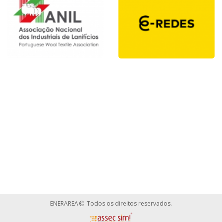
ENERAREA
Todos os direitos reservados.