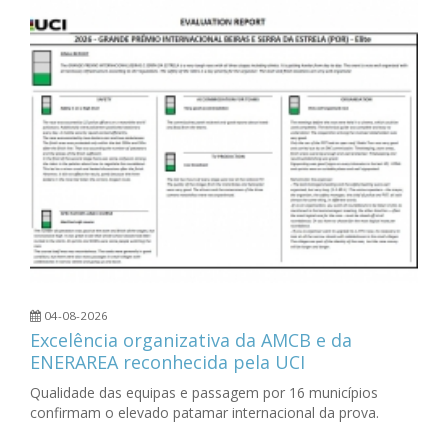
04-08-2026
Excelência organizativa da AMCB e da
ENERAREA reconhecida pela UCI
Qualidade das equipas e passagem por 16 municípios
confirmam o elevado patamar internacional da prova.