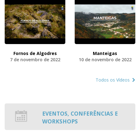
Fornos de Algodres
Manteigas
7 de novembro de 2022
10 de novembro de 2022
Todos os Vídeos
EVENTOS, CONFERÊNCIAS E
WORKSHOPS