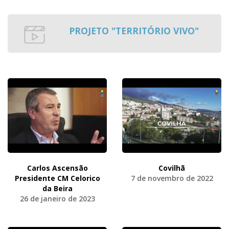
PROJETO "TERRITÓRIO VIVO"
Carlos Ascensão
Covilhã
Presidente CM Celorico
7 de novembro de 2022
da Beira
26 de janeiro de 2023