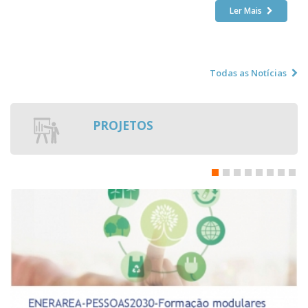
Ler Mais
Todas as Notícias
PROJETOS