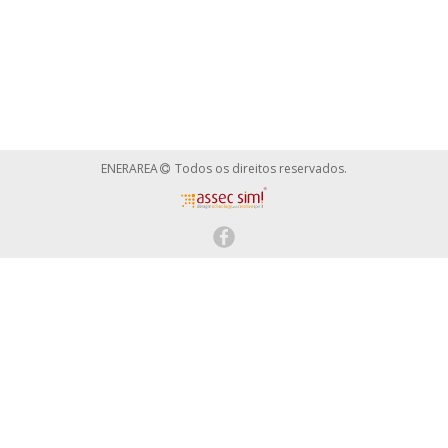
ENERAREA
Todos os direitos reservados.