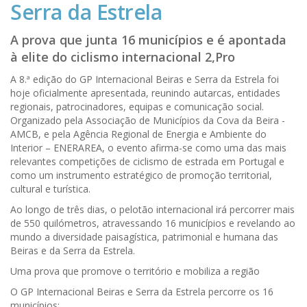
Serra da Estrela
A prova que junta 16 municípios e é apontada
à elite do ciclismo internacional 2,Pro
A 8.ª edição do GP Internacional Beiras e Serra da Estrela foi
hoje oficialmente apresentada, reunindo autarcas, entidades
regionais, patrocinadores, equipas e comunicação social.
Organizado pela Associação de Municípios da Cova da Beira -
AMCB, e pela Agência Regional de Energia e Ambiente do
Interior – ENERAREA, o evento afirma-se como uma das mais
relevantes competições de ciclismo de estrada em Portugal e
como um instrumento estratégico de promoção territorial,
cultural e turística.
Ao longo de três dias, o pelotão internacional irá percorrer mais
de 550 quilómetros, atravessando 16 municípios e revelando ao
mundo a diversidade paisagística, patrimonial e humana das
Beiras e da Serra da Estrela.
Uma prova que promove o território e mobiliza a região
O GP Internacional Beiras e Serra da Estrela percorre os 16
municípios: