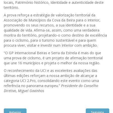
locais, Património histórico, Identidade e autenticidade deste
território.
A prova reforça a estratégia de valorização territorial da
Associação de Municípios da Cova da Beira para o Interior,
promovendo os seus recursos, a sua identidade e a sua
qualidade de vida. Afirma-se, assim, como uma verdadeira
montra do território, projetando-o como destino de excelência
para o ciclismo, para o turismo sustentável e para quem
procura viver, visitar e investir num Interior com ambição.
“O GP Internacional Beiras e Serra da Estrela é mais do que
uma prova de ciclismo, é um projeto de afirmação territorial
que une 16 municípios e projeta o melhor da nossa região.
O reconhecimento da UCI e as excelentes avaliações das
últimas edições reforçam a nossa ambição de alcançar a
categoria UCI 2.Pro, consolidando este evento como uma
referência no panorama europeu.”
Presidente do Conselho
Diretivo, Miguel Gavinhos
Anterior
Seguinte