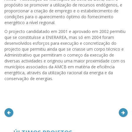
propósito se promover a utilização de recursos endógenos, e
proporcionar a criação de emprego e o estabelecimento de
condições para o aparecimento óptimo do fornecimento
energético a nível regional.
O projecto candidatado em 2001 e aprovado em 2002 permitiu
que se constituísse a ENERAREA, mas só em 2004 foram
desenvolvidos esforços para execução e concretização do
projecto que permitiu ainda que se criasse um corpo técnico e
Administrativo que permitiram o começo da execução de
diversas actividades e originou uma maior proximidade com os
municípios associados da AMCB em matéria de eficiência
energética, através da utilização racional da energia e da
conservação de energias.