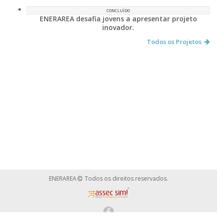
CONCLUÍDO
ENERAREA desafia jovens a apresentar projeto
inovador.
Todos os Projetos
ENERAREA
Todos os direitos reservados.