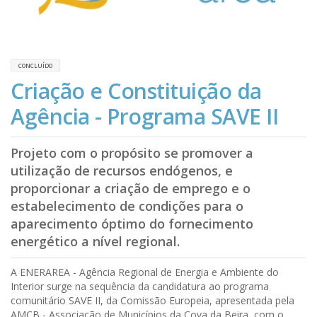
CONCLUÍDO
Criação e Constituição da
Agência - Programa SAVE II
Projeto com o propósito se promover a
utilização de recursos endógenos, e
proporcionar a criação de emprego e o
estabelecimento de condições para o
aparecimento óptimo do fornecimento
energético a nível regional.
A ENERAREA - Agência Regional de Energia e Ambiente do
Interior surge na sequência da candidatura ao programa
comunitário SAVE II, da Comissão Europeia, apresentada pela
AMCB - Associação de Municípios da Cova da Beira, com o