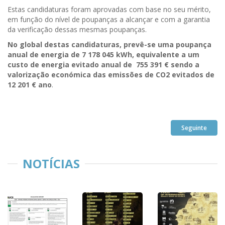
Estas candidaturas foram aprovadas com base no seu mérito,
em função do nível de poupanças a alcançar e com a garantia
da verificação dessas mesmas poupanças.
No global destas candidaturas, prevê-se uma poupança
anual de energia de 7 178 045 kWh, equivalente a um
custo de energia evitado anual de 755 391 € sendo a
valorização económica das emissões de CO2 evitados de
12 201 € ano
.
Seguinte
NOTÍCIAS