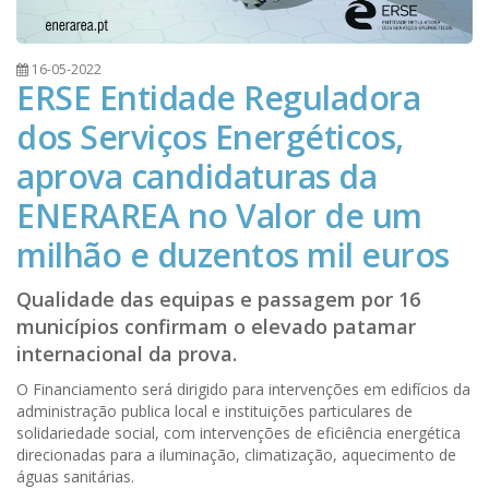
16-05-2022
ERSE Entidade Reguladora
dos Serviços Energéticos,
aprova candidaturas da
ENERAREA no Valor de um
milhão e duzentos mil euros
Qualidade das equipas e passagem por 16
municípios confirmam o elevado patamar
internacional da prova.
O Financiamento será dirigido para intervenções em edifícios da
administração publica local e instituições particulares de
solidariedade social, com intervenções de eficiência energética
direcionadas para a iluminação, climatização, aquecimento de
águas sanitárias.