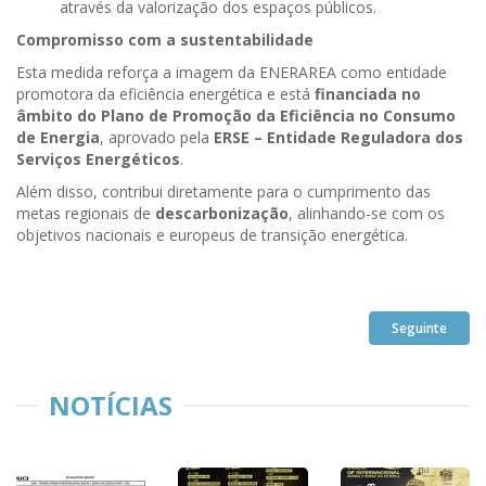
através da valorização dos espaços públicos.
Compromisso com a sustentabilidade
Esta medida reforça a imagem da ENERAREA como entidade
promotora da eficiência energética e está
financiada no
âmbito do Plano de Promoção da Eficiência no Consumo
de Energia
, aprovado pela
ERSE – Entidade Reguladora dos
Serviços Energéticos
.
Além disso, contribui diretamente para o cumprimento das
metas regionais de
descarbonização
, alinhando-se com os
objetivos nacionais e europeus de transição energética.
Seguinte
NOTÍCIAS