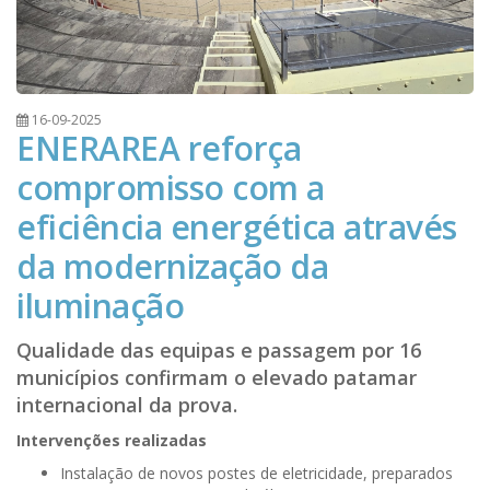
16-09-2025
ENERAREA reforça
compromisso com a
eficiência energética através
da modernização da
iluminação
Qualidade das equipas e passagem por 16
municípios confirmam o elevado patamar
internacional da prova.
Intervenções realizadas
Instalação de novos postes de eletricidade, preparados