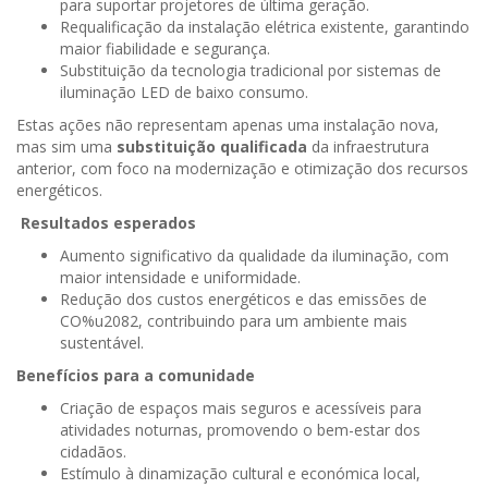
para suportar projetores de última geração.
Requalificação da instalação elétrica existente, garantindo
maior fiabilidade e segurança.
Substituição da tecnologia tradicional por sistemas de
iluminação LED de baixo consumo.
Estas ações não representam apenas uma instalação nova,
mas sim uma
substituição qualificada
da infraestrutura
anterior, com foco na modernização e otimização dos recursos
energéticos.
Resultados esperados
Aumento significativo da qualidade da iluminação, com
maior intensidade e uniformidade.
Redução dos custos energéticos e das emissões de
CO%u2082, contribuindo para um ambiente mais
sustentável.
Benefícios para a comunidade
Criação de espaços mais seguros e acessíveis para
atividades noturnas, promovendo o bem-estar dos
cidadãos.
Estímulo à dinamização cultural e económica local,