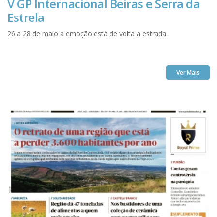
V GP Internacional Beiras e Serra da
Estrela
26 a 28 de maio a emoção está de volta a estrada.
Ver Mais