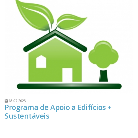
18-07-2023
Programa de Apoio a Edifícios +
Sustentáveis