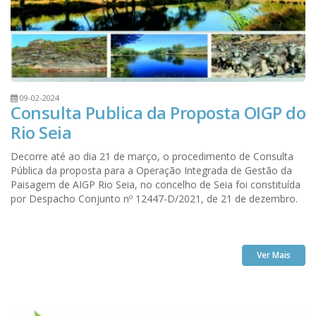
09-02-2024
Consulta Publica da Proposta OIGP do
Rio Seia
Decorre até ao dia 21 de março, o procedimento de Consulta
Pública da proposta para a Operação Integrada de Gestão da
Paisagem de AIGP Rio Seia, no concelho de Seia foi constituída
por Despacho Conjunto nº 12447-D/2021, de 21 de dezembro.
Ver Mais