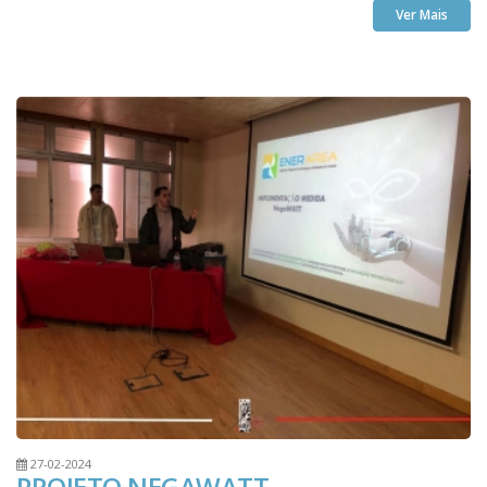
Ver Mais
27-02-2024
PROJETO NEGAWATT