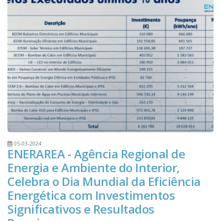
05-03-2024
ENERAREA - Agência Regional de
Energia e Ambiente do Interior,
Celebra o Dia Mundial da Eficiência
Energética com Investimentos
Significativos e Resultados