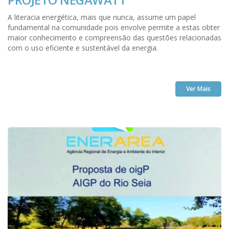
A literacia energética, mais que nunca, assume um papel
fundamental na comunidade pois envolve permite a estas obter
maior conhecimento e compreensão das questões relacionadas
com o uso eficiente e sustentável da energia.
Ver Mais