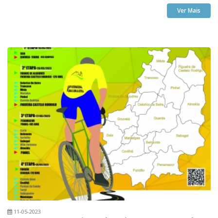
Ver Mais
11-05-2023