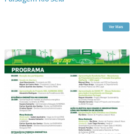
Ver Mais