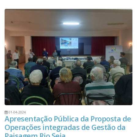
01-04-2024
Apresentação Pública da Proposta de
Operações integradas de Gestão da
Paisagem Rio Seia