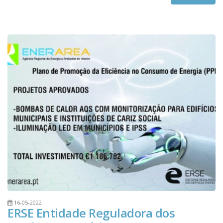
recomendações de poupança energética.
16-05-2022
ERSE Entidade Reguladora dos