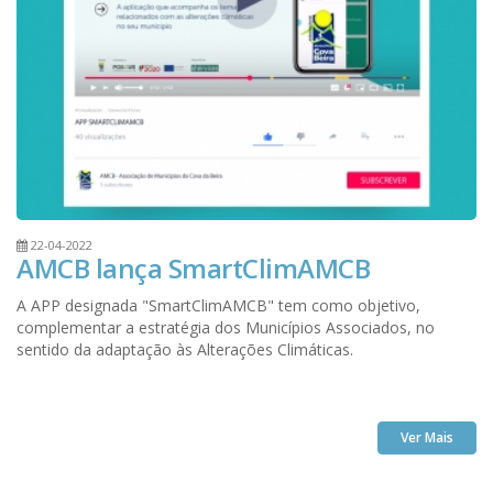
22-04-2022
AMCB lança SmartClimAMCB
A APP designada "SmartClimAMCB" tem como objetivo,
complementar a estratégia dos Municípios Associados, no
sentido da adaptação às Alterações Climáticas.
Ver Mais