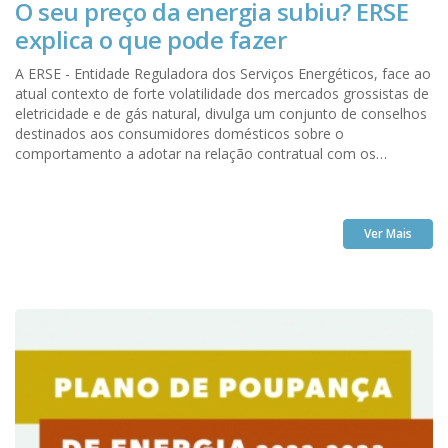
O seu preço da energia subiu? ERSE
explica o que pode fazer
A ERSE - Entidade Reguladora dos Serviços Energéticos, face ao
atual contexto de forte volatilidade dos mercados grossistas de
eletricidade e de gás natural, divulga um conjunto de conselhos
destinados aos consumidores domésticos sobre o
comportamento a adotar na relação contratual com os
comercializadores de energia.
Ver Mais