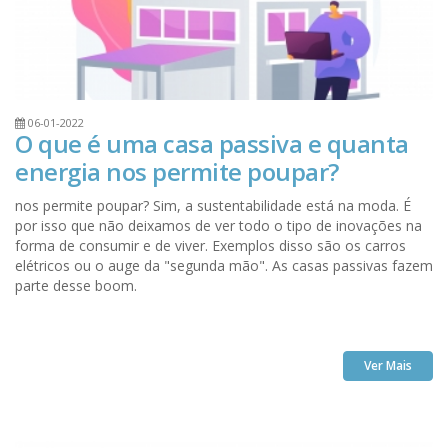
06-01-2022
O que é uma casa passiva e quanta
energia nos permite poupar?
nos permite poupar? Sim, a sustentabilidade está na moda. É
por isso que não deixamos de ver todo o tipo de inovações na
forma de consumir e de viver. Exemplos disso são os carros
elétricos ou o auge da "segunda mão". As casas passivas fazem
parte desse boom.
Ver Mais