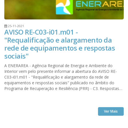
25-11-2021
AVISO RE-C03-i01.m01 -
"Requalificação e alargamento da
rede de equipamentos e respostas
sociais"
A ENERAREA - Agência Regional de Energia e Ambiente do
Interior vem pelo presente informar a abertura do AVISO RE-
C03-i01.m01 - "Requalificação e alargamento da rede de
equipamentos e respostas sociais" publicado no âmbito do
Programa de Recuperação e Resiliência (PRR) - C3. Respostas
Sociais.
Ver Mais