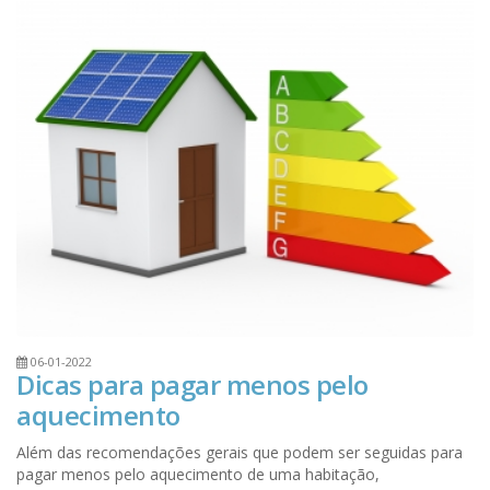
06-01-2022
Dicas para pagar menos pelo
aquecimento
Além das recomendações gerais que podem ser seguidas para
pagar menos pelo aquecimento de uma habitação,