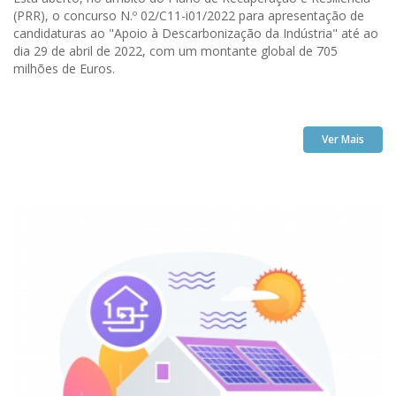
(PRR), o concurso N.º 02/C11-i01/2022 para apresentação de
candidaturas ao "Apoio à Descarbonização da Indústria" até ao
dia 29 de abril de 2022, com um montante global de 705
milhões de Euros.
Ver Mais