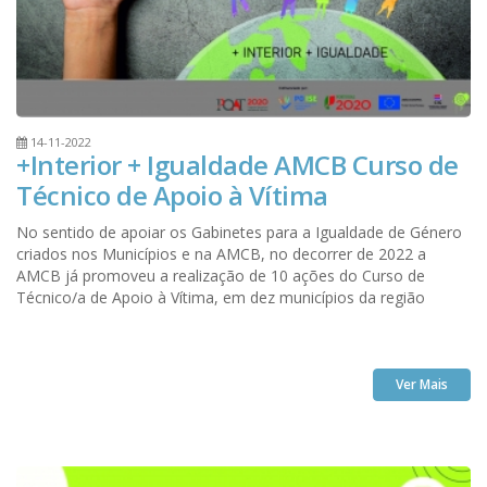
14-11-2022
+Interior + Igualdade AMCB Curso de
Técnico de Apoio à Vítima
No sentido de apoiar os Gabinetes para a Igualdade de Género
criados nos Municípios e na AMCB, no decorrer de 2022 a
AMCB já promoveu a realização de 10 ações do Curso de
Técnico/a de Apoio à Vítima, em dez municípios da região
Ver Mais