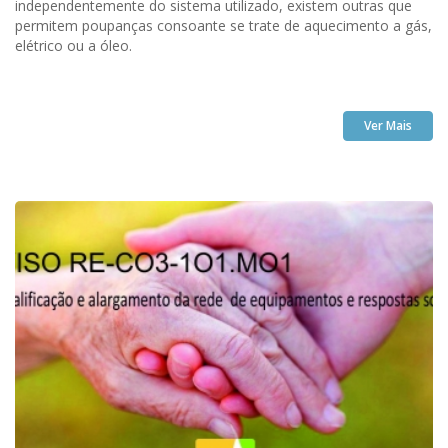
independentemente do sistema utilizado, existem outras que
permitem poupanças consoante se trate de aquecimento a gás,
elétrico ou a óleo.
Ver Mais