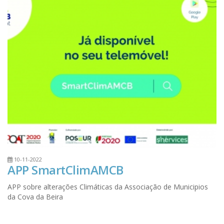
10-11-2022
APP SmartClimAMCB
APP sobre alterações Climáticas da Associação de Municipios
da Cova da Beira