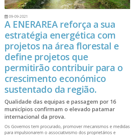
09-09-2021
A ENERAREA reforça a sua
estratégia energética com
projetos na área florestal e
define projetos que
permitirão contribuir para o
crescimento económico
sustentado da região.
Qualidade das equipas e passagem por 16
municípios confirmam o elevado patamar
internacional da prova.
Os Governos tem procurado, promover mecanismos e medidas
para impulsionarem o associativismo dos proprietários e