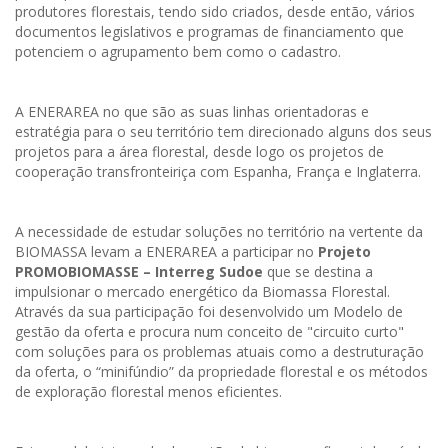
produtores florestais, tendo sido criados, desde então, vários
documentos legislativos e programas de financiamento que
potenciem o agrupamento bem como o cadastro.
A ENERAREA no que são as suas linhas orientadoras e
estratégia para o seu território tem direcionado alguns dos seus
projetos para a área florestal, desde logo os projetos de
cooperação transfronteiriça com Espanha, França e Inglaterra.
A necessidade de estudar soluções no território na vertente da
BIOMASSA levam a ENERAREA a participar no
Projeto
PROMOBIOMASSE – Interreg Sudoe
que se destina a
impulsionar o mercado energético da Biomassa Florestal.
Através da sua participação foi desenvolvido um Modelo de
gestão da oferta e procura num conceito de "circuito curto"
com soluções para os problemas atuais como a destruturação
da oferta, o “minifúndio” da propriedade florestal e os métodos
de exploração florestal menos eficientes.